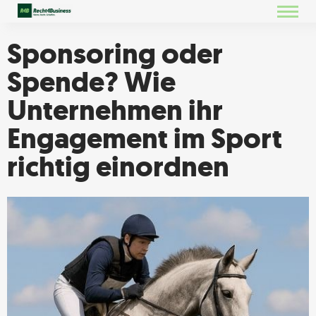
Sponsoring oder
Spende? Wie
Unternehmen ihr
Engagement im Sport
richtig einordnen