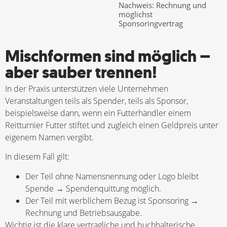
Nachweis: Rechnung und
möglichst
Sponsoringvertrag
Mischformen sind möglich –
aber sauber trennen!
In der Praxis unterstützen viele Unternehmen
Veranstaltungen teils als Spender, teils als Sponsor,
beispielsweise dann, wenn ein Futterhändler einem
Reitturnier Futter stiftet und zugleich einen Geldpreis unter
eigenem Namen vergibt.
In diesem Fall gilt:
Der Teil ohne Namensnennung oder Logo bleibt
Spende → Spendenquittung möglich.
Der Teil mit werblichem Bezug ist Sponsoring →
Rechnung und Betriebsausgabe.
Wichtig ist die klare vertragliche und buchhalterische