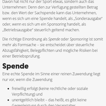
Davon hat nicht nur der Sport etwas, sondern auch das
Unternehmen: Denn den zur Verfügung gestellten Betrag
bzw. den Wert der Sachspende kann das Unternehmen,
wenn es sich um eine Spende handelt, als „Sonderausgabe“
oder, wenn es sich um ein Sponsoring handelt, als
„Betriebsausgabe“ steuerlich geltend machen.
Die richtige Einordnung als
Spende
oder
Sponsoring
ist somit
mehr als Formsache – sie entscheidet über steuerliche
Abzugsfähigkeit, Belegpflichten und mögliche Risiken bei
einer Betriebsprüfung.
Spende
Eine echte Spende im Sinne einer reinen Zuwendung liegt
nur vor, wenn die Zuwendung
freiwillig erfolgt (keine rechtliche oder soziale
Verpflichtung) und
unentgeltlich bleibt – das heißt, es gibt keine
Gegenleistung durch den Veranstalter.