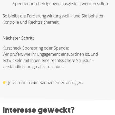
Spendenbescheinigungen ausgestellt werden sollen.
So bleibt die Förderung wirkungsvoll – und Sie behalten
Kontrolle und Rechtssicherheit.
Nächster Schritt
Kurzcheck Sponsoring oder Spende:
Wir prüfen, wie Ihr Engagement einzuordnen ist, und
entwickeln mit Ihnen eine rechtssichere Struktur –
verständlich, pragmatisch, sauber.
Jetzt Termin zum Kennenlernen anfragen.
Interesse geweckt?