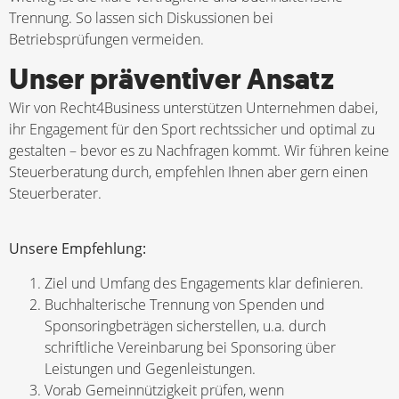
Trennung. So lassen sich Diskussionen bei
Betriebsprüfungen vermeiden.
Unser präventiver Ansatz
Wir von Recht4Business unterstützen Unternehmen dabei,
ihr Engagement für den Sport rechtssicher und optimal zu
gestalten – bevor es zu Nachfragen kommt. Wir führen keine
Steuerberatung durch, empfehlen Ihnen aber gern einen
Steuerberater.
Unsere Empfehlung:
Ziel und Umfang des Engagements klar definieren.
Buchhalterische Trennung von Spenden und
Sponsoringbeträgen sicherstellen, u.a. durch
schriftliche Vereinbarung bei Sponsoring über
Leistungen und Gegenleistungen.
Vorab Gemeinnützigkeit prüfen, wenn