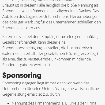
Erlaubt ist in diesem Falle lediglich die bloße Nennung als
Spender, etwa im Rahmen eines allgemeinen Dankes. Das
Abbilden des Logos des Unternehmens, Hervorhebungen
des oder gar Werbung für das Unternehmen schließen den
Spendencharakter aus.
Sofern es sich bei dem Empfänger um eine gemeinnützige
Gesellschaft handelt, kann dieser eine
Spendenbescheinigung ausstellen, die buchhalterisch
(sofern sie unterhalb der gesetzlichen Höchstgrenze liegt)
als eine, das zu versteuernde Einkommen mindernde,
Sonderausgabe zu werten ist.
Sponsoring
Sponsoring dagegen liegt immer dann vor, wenn das
Unternehmen für seine Unterstützung eine wirtschaftliche
Gegenleistung erhält, so z.B. durch
Nennung des Firmennamens (z. B. „Preis der Firma