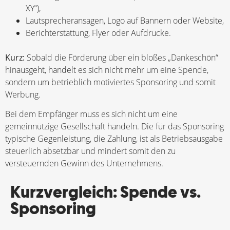
XY“),
Lautsprecheransagen, Logo auf Bannern oder Website,
Berichterstattung, Flyer oder Aufdrucke.
Kurz:
Sobald die Förderung über ein bloßes „Dankeschön“
hinausgeht, handelt es sich nicht mehr um eine Spende,
sondern um betrieblich motiviertes Sponsoring und somit
Werbung.
Bei dem Empfänger muss es sich nicht um eine
gemeinnützige Gesellschaft handeln. Die für das Sponsoring
typische Gegenleistung, die Zahlung, ist als Betriebsausgabe
steuerlich absetzbar und mindert somit den zu
versteuernden Gewinn des Unternehmens.
Kurzvergleich: Spende vs.
Sponsoring