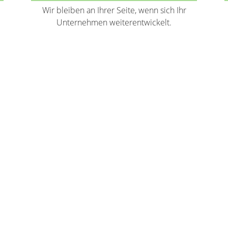
Wir bleiben an Ihrer Seite, wenn sich Ihr
Unternehmen weiterentwickelt.