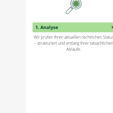
1. Analyse
Wir prüfen Ihren aktuellen rechtlichen Statu
– strukturiert und entlang Ihrer tatsächliche
Abläufe.