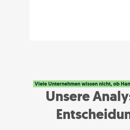
Viele Unternehmen wissen nicht, ob Hand
Unsere Analys
Entscheidu