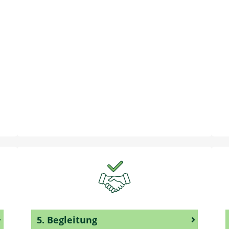
5. Begleitung