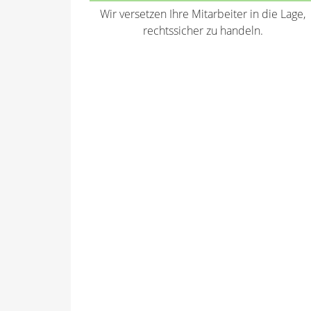
Wir versetzen Ihre Mitarbeiter in die Lage,
rechtssicher zu handeln.