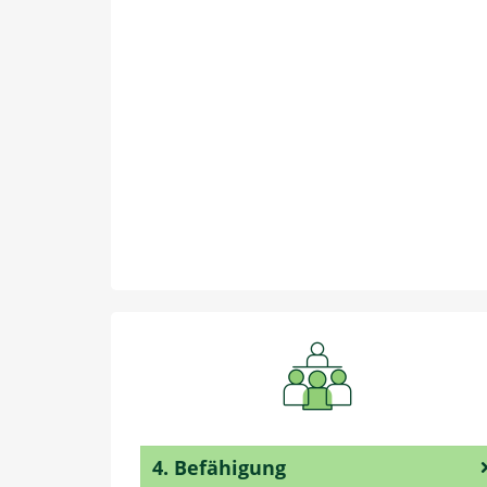
4. Befähigung