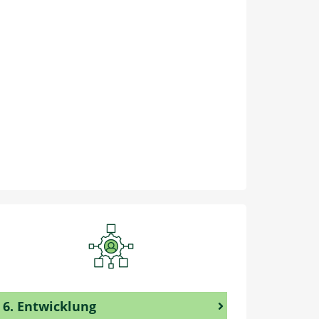
6. Entwicklung