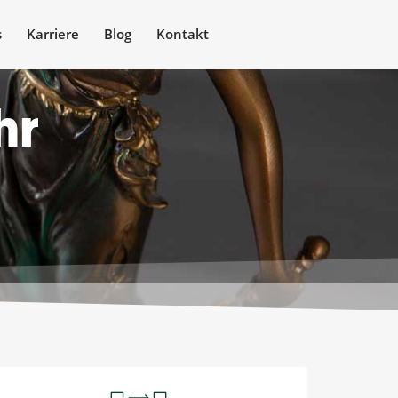
s
Karriere
Blog
Kontakt
hr