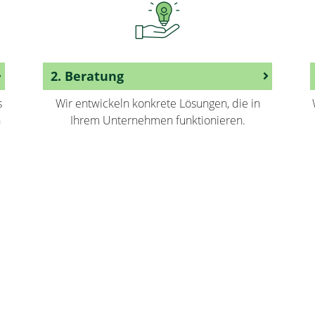
2. Beratung
s
Wir entwickeln konkrete Lösungen, die in
n
Ihrem Unternehmen funktionieren.