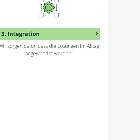
3. Integration
Wir sorgen dafür, dass die Lösungen im Alltag
angewendet werden.