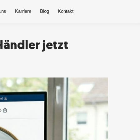
uns
Karriere
Blog
Kontakt
ändler jetzt