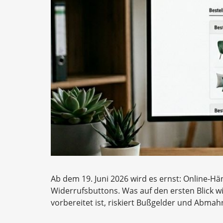
Ab dem 19. Juni 2026 wird es ernst: Online-Hä
Widerrufsbuttons. Was auf den ersten Blick wie
vorbereitet ist, riskiert Bußgelder und Abma