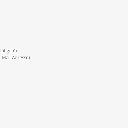
tätigen“)
-Mail-Adresse).