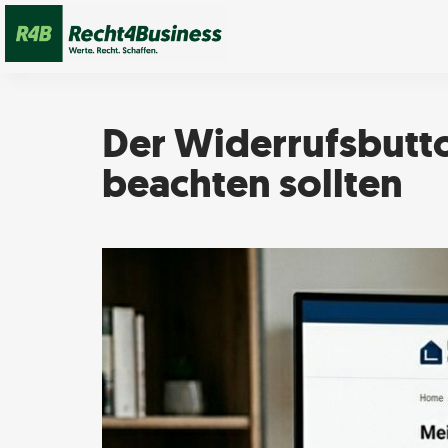
Der Widerrufsbutt
beachten sollten