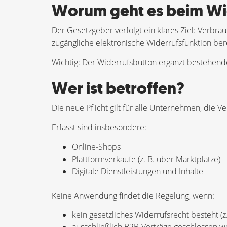
Worum geht es beim Wi
Der Gesetzgeber verfolgt ein klares Ziel: Verbra
zugängliche elektronische Widerrufsfunktion bere
Wichtig: Der Widerrufsbutton ergänzt bestehende W
Wer ist betroffen?
Die neue Pflicht gilt für alle Unternehmen, die
Erfasst sind insbesondere:
Online-Shops
Plattformverkäufe (z. B. über Marktplätze)
Digitale Dienstleistungen und Inhalte
Keine Anwendung findet die Regelung, wenn:
kein gesetzliches Widerrufsrecht besteht (