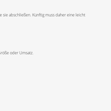
e sie abschließen. Künftig muss daher eine leicht
 Größe oder Umsatz.