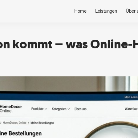
Home
Leistungen
Über 
on kommt – was Online-H