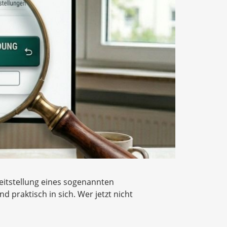
reitstellung eines sogenannten
d praktisch in sich. Wer jetzt nicht