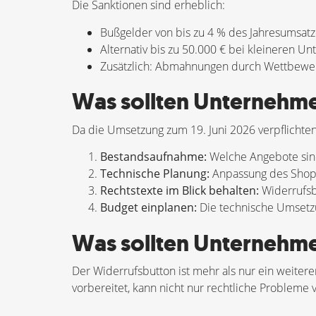
Die Sanktionen sind erheblich:
Bußgelder von bis zu 4 % des Jahresumsat
Alternativ bis zu 50.000 € bei kleineren 
Zusätzlich: Abmahnungen durch Wettbewe
Was sollten Unternehmen
Da die Umsetzung zum 19. Juni 2026 verpflichtend
Bestandsaufnahme:
Welche Angebote sin
Technische Planung:
Anpassung des Shops
Rechtstexte im Blick behalten:
Widerrufsb
Budget einplanen:
Die technische Umsetz
Was sollten Unternehmen
Der Widerrufsbutton ist mehr als nur ein weitere
vorbereitet, kann nicht nur rechtliche Probleme