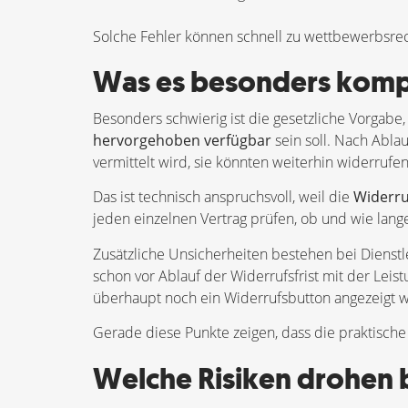
Solche Fehler können schnell zu wettbewerbsr
Was es besonders kompl
Besonders schwierig ist die gesetzliche Vorgabe
hervorgehoben verfügbar
sein soll. Nach Ablau
vermittelt wird, sie könnten weiterhin widerrufen
Das ist technisch anspruchsvoll, weil die
Widerruf
jeden einzelnen Vertrag prüfen, ob und wie lang
Zusätzliche Unsicherheiten bestehen bei Dienstl
schon vor Ablauf der Widerrufsfrist mit der Leist
überhaupt noch ein Widerrufsbutton angezeigt 
Gerade diese Punkte zeigen, dass die praktische 
Welche Risiken drohen 