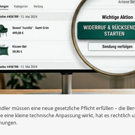
ndler müssen eine neue gesetzliche Pflicht erfüllen – die Be
 eine kleine technische Anpassung wirkt, hat es rechtlich un
hnungen.