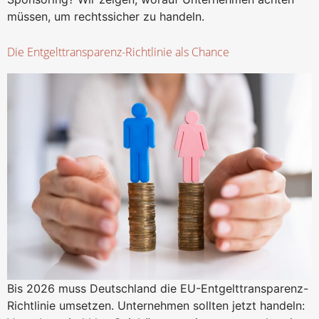
müssen, um rechtssicher zu handeln.
Die Entgelttransparenz-Richtlinie als Chance
Bis 2026 muss Deutschland die EU-Entgelttransparenz-
Richtlinie umsetzen. Unternehmen sollten jetzt handeln: