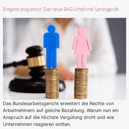
Entgelttransparenz: Das neue BAG-Urteil mit Sprengkraft
Das Bundesarbeitsgericht erweitert die Rechte von
Arbeitnehmern auf gleiche Bezahlung. Warum nun ein
Anspruch auf die höchste Vergütung droht und wie
Unternehmen reagieren sollten.